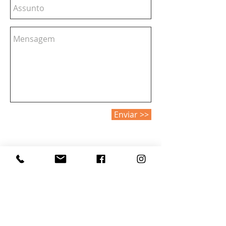
Enviar >>